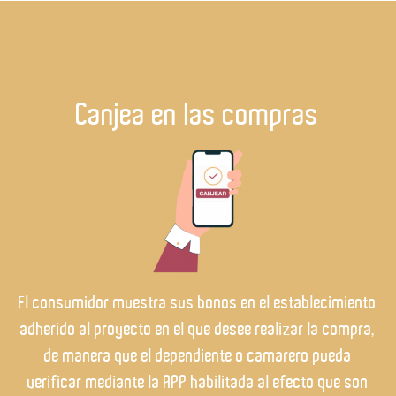
Canjea en las compras
El consumidor muestra sus bonos en el establecimiento
adherido al proyecto en el que desee realizar la compra,
de manera que el dependiente o camarero pueda
verificar mediante la APP habilitada al efecto que son