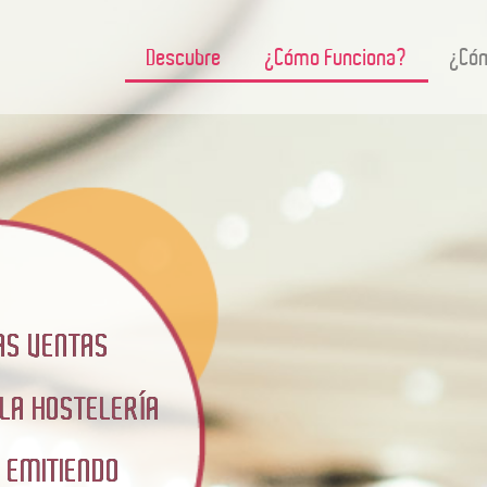
Descubre
¿Cómo Funciona?
¿Cóm
LAS VENTAS
 LA HOSTELERÍA
D EMITIENDO