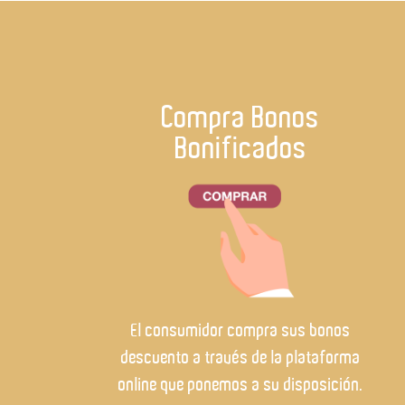
Compra Bonos
Bonificados
El consumidor compra sus bonos
descuento a través de la plataforma
online que ponemos a su disposición.