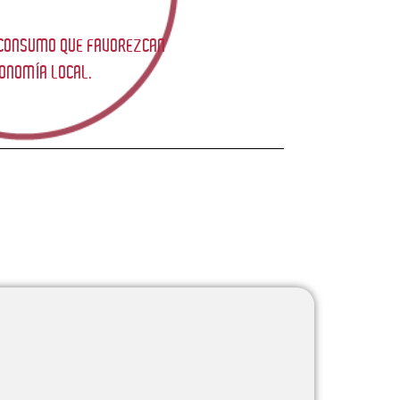
 CONSUMO QUE FAVOREZCAN
CONOMÍA LOCAL.