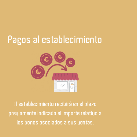
Pagos al establecimiento
El establecimiento recibirá en el plazo
previamente indicado el importe relativo a
los bonos asociados a sus ventas.