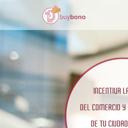
INCENTIVA 
DEL COMERCIO Y
DE TU CIUDA