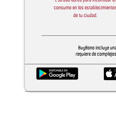
consumo en los establecimiento
de tu ciudad.
BuyBono incluye una 
requiere de complejo