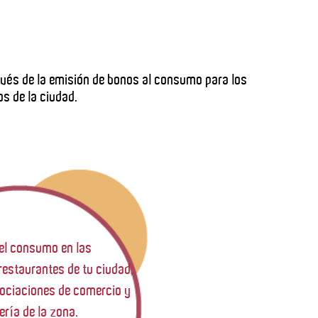
avés de la emisión de bonos al consumo para los
s de la ciudad.
el consumo en las
 restaurantes de tu ciudad,
sociaciones de comercio y
ería de la zona.