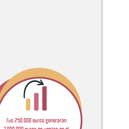
Tus 250.000 euros generarán